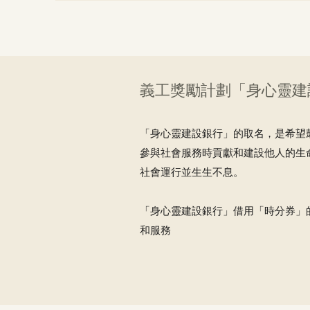
義工獎勵計劃「身心靈建
「身心靈建設銀行」的取名，是希望
參與社會服務時貢獻和建設他人的生
社會運行並生生不息。
「身心靈建設銀行」借用「時分券」
和服務